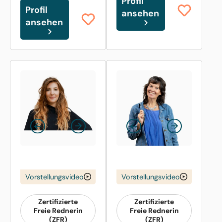
Profil
Profil
ansehen
ansehen
Vorstellungsvideo
Vorstellungsvideo
Zertifizierte
Zertifizierte
Freie Rednerin
Freie Rednerin
(ZFR)
(ZFR)