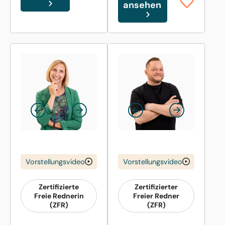
ansehen
Vorstellungsvideo
Vorstellungsvideo
Zertifizierte
Zertifizierter
Freie Rednerin
Freier Redner
(ZFR)
(ZFR)