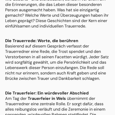
die Erinnerungen, die das Leben dieser besonderen
Person ausgemacht haben. Was hat sie einzigartig
gemacht? Welche Werte und Überzeugungen haben ihr
Leben geprägt? Diese Geschichten sind der Kern einer
einfühlsamen und individuellen Trauerrede.
Die Trauerrede: Worte, die berühren
Basierend auf diesem Gespräch verfasst der
Trauerredner eine Rede, die Trost spendet und den
Verstorbenen in all seinen Facetten würdigt. Jeder Satz
wird sorgfältig gewählt, um die Persönlichkeit und das
Lebenswerk dieser Person einzufangen. Die Rede soll
nicht nur erinnern, sondern auch Kraft geben und eine
Brücke zwischen Trauer und Dankbarkeit schlagen.
Die Trauerfeier: Ein würdevoller Abschied
Am Tag der
Trauerfeier in Wels
übernimmt der
Trauerredner eine zentrale Rolle. Er sorgt dafür, dass
alles reibungslos verläuft und die Zeremonie in einem
passenden, würdevollen Rahmen stattfindet. Die