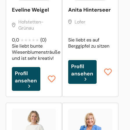
Eveline Weigel
Anita Hinterseer
Hofstetten-
Lofer
Grünau
0,0
(0)
Sie liebt es auf
Sie liebt bunte
Berggipfel zu sitzen
Wiesenblumensträuße
und ist sehr kreativ!
Profil
Profil
ansehen
ansehen