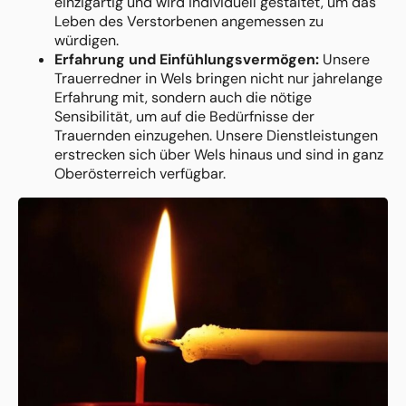
einzigartig und wird individuell gestaltet, um das
Leben des Verstorbenen angemessen zu
würdigen.
Erfahrung und Einfühlungsvermögen:
Unsere
Trauerredner in Wels bringen nicht nur jahrelange
Erfahrung mit, sondern auch die nötige
Sensibilität, um auf die Bedürfnisse der
Trauernden einzugehen. Unsere Dienstleistungen
erstrecken sich über Wels hinaus und sind in ganz
Oberösterreich verfügbar.