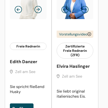
Vorstellungsvideo
Freie Rednerin
Zertifizierte
Freie Rednerin
(ZFR)
Edith Danzer
Elvira Haslinger
Zell am See
Zell am See
Sie spricht fließend
Sie liebt original
Husky
italienisches Eis.