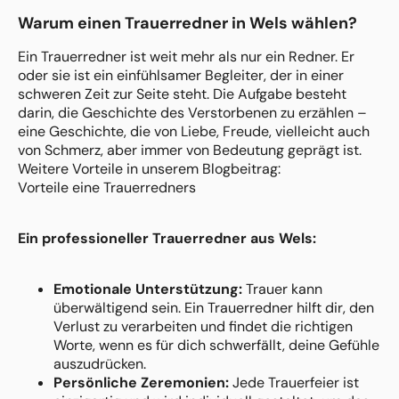
Warum einen Trauerredner in Wels wählen?
Ein Trauerredner ist weit mehr als nur ein Redner. Er
oder sie ist ein einfühlsamer Begleiter, der in einer
schweren Zeit zur Seite steht. Die Aufgabe besteht
darin, die Geschichte des Verstorbenen zu erzählen –
eine Geschichte, die von Liebe, Freude, vielleicht auch
von Schmerz, aber immer von Bedeutung geprägt ist.
Weitere Vorteile in unserem Blogbeitrag:
Vorteile eine Trauerredners
Ein professioneller Trauerredner aus Wels:
Emotionale Unterstützung:
Trauer kann
überwältigend sein. Ein Trauerredner hilft dir, den
Verlust zu verarbeiten und findet die richtigen
Worte, wenn es für dich schwerfällt, deine Gefühle
auszudrücken.
Persönliche Zeremonien:
Jede Trauerfeier ist