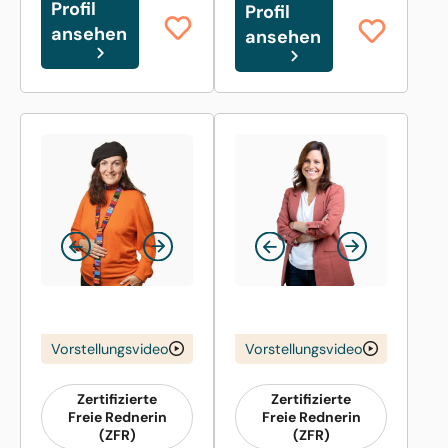
Profil
Profil
ansehen
ansehen
Vorstellungsvideo
Vorstellungsvideo
Zertifizierte
Zertifizierte
Freie Rednerin
Freie Rednerin
(ZFR)
(ZFR)