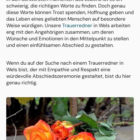
schwierig, die richtigen Worte zu finden. Doch genau
diese Worte können Trost spenden, Hoffnung geben und
das Leben eines geliebten Menschen auf besondere
Weise würdigen. Unsere
Trauerredner
in Wels arbeiten
eng mit den Angehörigen zusammen, um deren
Wünsche und Emotionen in den Mittelpunkt zu stellen
und einen einfühlsamen Abschied zu gestalten.
Wenn du auf der Suche nach einem Trauerredner in
Wels bist, der mit Empathie und Respekt eine
würdevolle Abschiedszeremonie gestaltet, bist du hier
genau richtig.