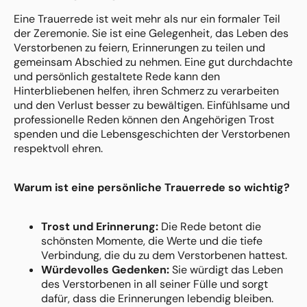
Eine Trauerrede ist weit mehr als nur ein formaler Teil
der Zeremonie. Sie ist eine Gelegenheit, das Leben des
Verstorbenen zu feiern, Erinnerungen zu teilen und
gemeinsam Abschied zu nehmen. Eine gut durchdachte
und persönlich gestaltete Rede kann den
Hinterbliebenen helfen, ihren Schmerz zu verarbeiten
und den Verlust besser zu bewältigen. Einfühlsame und
professionelle Reden können den Angehörigen Trost
spenden und die Lebensgeschichten der Verstorbenen
respektvoll ehren.
Warum ist eine persönliche Trauerrede so wichtig?
Trost und Erinnerung:
Die Rede betont die
schönsten Momente, die Werte und die tiefe
Verbindung, die du zu dem Verstorbenen hattest.
Würdevolles Gedenken:
Sie würdigt das Leben
des Verstorbenen in all seiner Fülle und sorgt
dafür, dass die Erinnerungen lebendig bleiben.