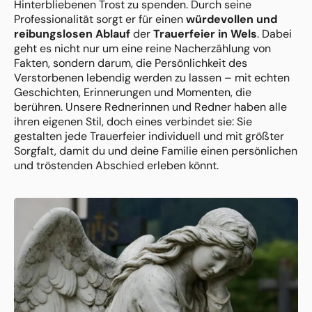
Hinterbliebenen Trost zu spenden. Durch seine
Professionalität sorgt er für einen
würdevollen und
reibungslosen Ablauf
der
Trauerfeier in Wels
. Dabei
geht es nicht nur um eine reine Nacherzählung von
Fakten, sondern darum, die Persönlichkeit des
Verstorbenen lebendig werden zu lassen – mit echten
Geschichten, Erinnerungen und Momenten, die
berühren. Unsere Rednerinnen und Redner haben alle
ihren eigenen Stil, doch eines verbindet sie: Sie
gestalten jede Trauerfeier individuell und mit größter
Sorgfalt, damit du und deine Familie einen persönlichen
und tröstenden Abschied erleben könnt.