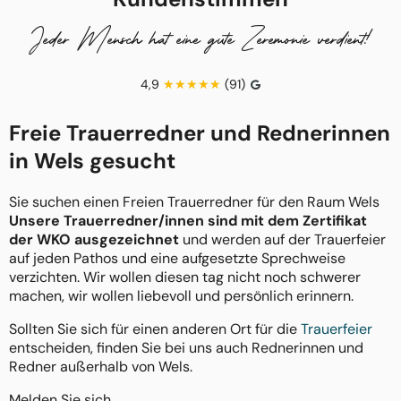
Jeder Mensch hat eine gute Zeremonie verdient!
4,9
(91)
Freie Trauerredner und Rednerinnen
in Wels gesucht
Sie suchen einen Freien Trauerredner für den Raum Wels
Unsere Trauerredner/innen sind mit dem Zertifikat
der WKO ausgezeichnet
und werden auf der Trauerfeier
auf jeden Pathos und eine aufgesetzte Sprechweise
verzichten. Wir wollen diesen tag nicht noch schwerer
machen, wir wollen liebevoll und persönlich erinnern.
Sollten Sie sich für einen anderen Ort für die
Trauerfeier
entscheiden, finden Sie bei uns auch Rednerinnen und
Redner außerhalb von Wels.
Melden Sie sich.