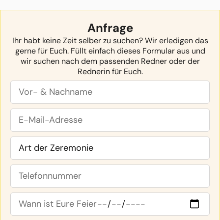
Anfrage
Ihr habt keine Zeit selber zu suchen? Wir erledigen das
gerne für Euch. Füllt einfach dieses Formular aus und
wir suchen nach dem passenden Redner oder der
Rednerin für Euch.