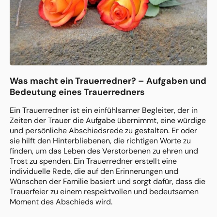
Was macht ein Trauerredner? – Aufgaben und
Bedeutung eines Trauerredners
Ein Trauerredner ist ein einfühlsamer Begleiter, der in
Zeiten der Trauer die Aufgabe übernimmt, eine würdige
und persönliche Abschiedsrede zu gestalten. Er oder
sie hilft den Hinterbliebenen, die richtigen Worte zu
finden, um das Leben des Verstorbenen zu ehren und
Trost zu spenden. Ein Trauerredner erstellt eine
individuelle Rede, die auf den Erinnerungen und
Wünschen der Familie basiert und sorgt dafür, dass die
Trauerfeier zu einem respektvollen und bedeutsamen
Moment des Abschieds wird.