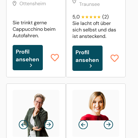
Ottensheim
Traunsee
5,0
(2)
Sie trinkt gerne
Sie lacht oft über
Cappucchino beim
sich selbst und das
Autofahren.
ist ansteckend.
Profil
Profil
ansehen
ansehen