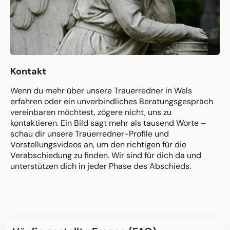
Kontakt
Wenn du mehr über unsere Trauerredner in Wels
erfahren oder ein unverbindliches Beratungsgespräch
vereinbaren möchtest, zögere nicht, uns zu
kontaktieren. Ein Bild sagt mehr als tausend Worte –
schau dir unsere Trauerredner-Profile und
Vorstellungsvideos an, um den richtigen für die
Verabschiedung zu finden. Wir sind für dich da und
unterstützen dich in jeder Phase des Abschieds.