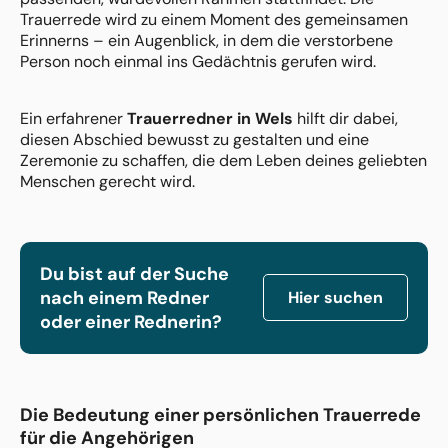
Trauerrede wird zu einem Moment des gemeinsamen
Erinnerns – ein Augenblick, in dem die verstorbene
Person noch einmal ins Gedächtnis gerufen wird.
Ein erfahrener
Trauerredner in Wels
hilft dir dabei,
diesen Abschied bewusst zu gestalten und eine
Zeremonie zu schaffen, die dem Leben deines geliebten
Menschen gerecht wird.
Du bist auf der Suche
nach einem Redner
Hier suchen
oder einer Rednerin?
Die Bedeutung einer persönlichen Trauerrede
für die Angehörigen