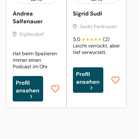
Andrea
Sigrid Sudi
Salfenauer
Sankt Pankrazen
Erpfendorf
5,0
(2)
Leicht verrückt, aber
tief verwurzelt.
Hat beim Spazieren
immer einen
Podcast im Ohr
Profil
ansehen
Profil
ansehen