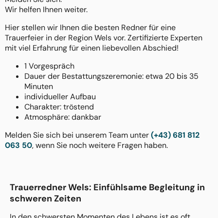
Wir helfen Ihnen weiter.
Hier stellen wir Ihnen die besten Redner für eine
Trauerfeier in der Region Wels vor. Zertifizierte Experten
mit viel Erfahrung für einen liebevollen Abschied!
1 Vorgespräch
Dauer der Bestattungszeremonie: etwa 20 bis 35
Minuten
individueller Aufbau
Charakter: tröstend
Atmosphäre: dankbar
Melden Sie sich bei unserem Team unter
(+43) 681 812
063 50
, wenn Sie noch weitere Fragen haben.
Trauerredner Wels: Einfühlsame Begleitung in
schweren Zeiten
In den schwersten Momenten des Lebens ist es oft