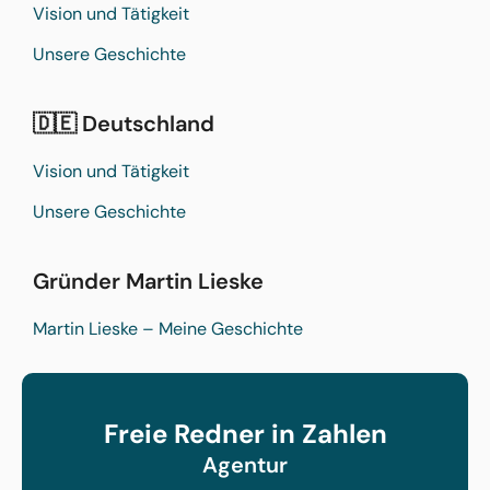
Vision und Tätigkeit
Unsere Geschichte
🇩🇪 Deutschland
Vision und Tätigkeit
Unsere Geschichte
Gründer Martin Lieske
Martin Lieske – Meine Geschichte
Freie Redner in Zahlen
Agentur