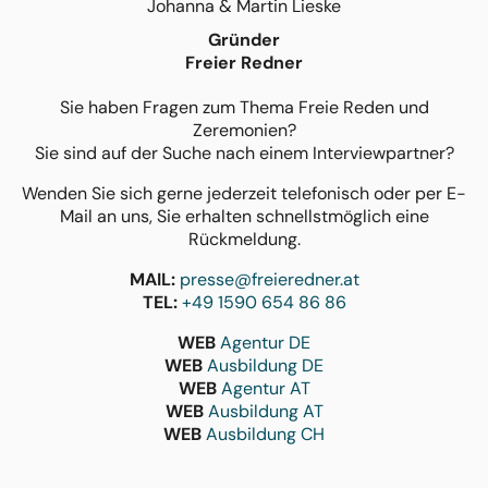
Johanna & Martin Lieske
Gründer
Freier Redner
Sie haben Fragen zum Thema Freie Reden und
Zeremonien?
Sie sind auf der Suche nach einem Interviewpartner?
Wenden Sie sich gerne jederzeit telefonisch oder per E-
Mail an uns, Sie erhalten schnellstmöglich eine
Rückmeldung.
MAIL:
presse@freieredner.at
TEL:
+49 1590 654 86 86
WEB
Agentur DE
WEB
Ausbildung DE
WEB
Agentur AT
WEB
Ausbildung AT
WEB
Ausbildung CH