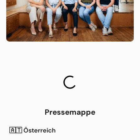
Pressemappe
🇦🇹 Österreich