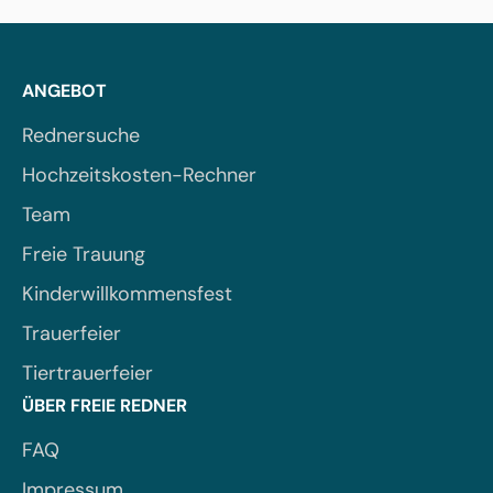
ANGEBOT
Rednersuche
Hochzeitskosten-Rechner
Team
Freie Trauung
Kinderwillkommensfest
Trauerfeier
Tiertrauerfeier
ÜBER FREIE REDNER
FAQ
Impressum