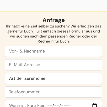
Anfrage
Ihr habt keine Zeit selber zu suchen? Wir erledigen das
gerne für Euch. Füllt einfach dieses Formular aus und
wir suchen nach dem passenden Redner oder der
Rednerin für Euch.