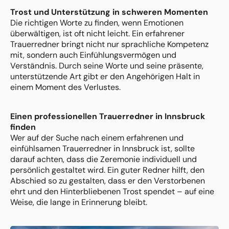
Trost und Unterstützung in schweren Momenten
Die richtigen Worte zu finden, wenn Emotionen
überwältigen, ist oft nicht leicht. Ein erfahrener
Trauerredner bringt nicht nur sprachliche Kompetenz
mit, sondern auch Einfühlungsvermögen und
Verständnis. Durch seine Worte und seine präsente,
unterstützende Art gibt er den Angehörigen Halt in
einem Moment des Verlustes.
Einen professionellen Trauerredner in Innsbruck
finden
Wer auf der Suche nach einem erfahrenen und
einfühlsamen Trauerredner in Innsbruck ist, sollte
darauf achten, dass die Zeremonie individuell und
persönlich gestaltet wird. Ein guter Redner hilft, den
Abschied so zu gestalten, dass er den Verstorbenen
ehrt und den Hinterbliebenen Trost spendet – auf eine
Weise, die lange in Erinnerung bleibt.