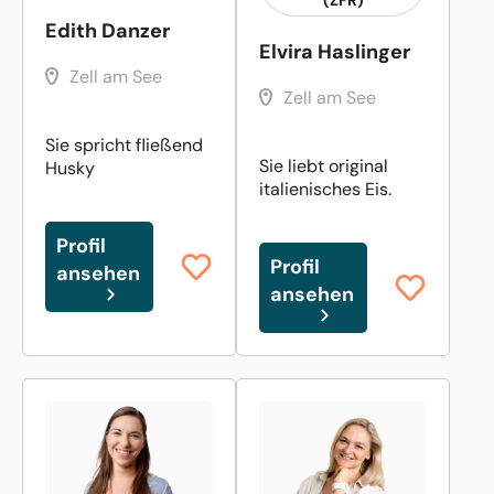
Edith Danzer
Elvira Haslinger
Zell am See
Zell am See
Sie spricht fließend
Sie liebt original
Husky
italienisches Eis.
Profil
Profil
ansehen
ansehen