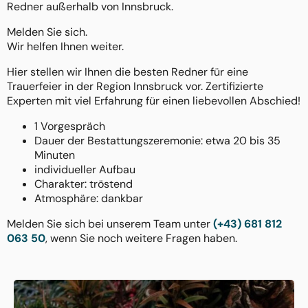
Redner außerhalb von Innsbruck.
Melden Sie sich.
Wir helfen Ihnen weiter.
Hier stellen wir Ihnen die besten Redner für eine
Trauerfeier in der Region Innsbruck vor. Zertifizierte
Experten mit viel Erfahrung für einen liebevollen Abschied!
1 Vorgespräch
Dauer der Bestattungszeremonie: etwa 20 bis 35
Minuten
individueller Aufbau
Charakter: tröstend
Atmosphäre: dankbar
Melden Sie sich bei unserem Team unter
(+43) 681 812
063 50
, wenn Sie noch weitere Fragen haben.