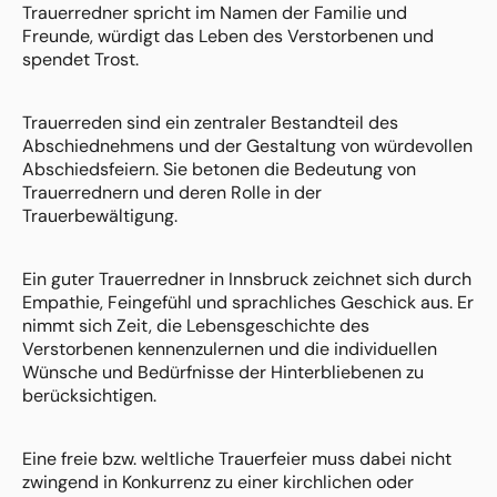
Trauerredner spricht im Namen der Familie und
Freunde, würdigt das Leben des Verstorbenen und
spendet Trost.
Trauerreden sind ein zentraler Bestandteil des
Abschiednehmens und der Gestaltung von würdevollen
Abschiedsfeiern. Sie betonen die Bedeutung von
Trauerrednern und deren Rolle in der
Trauerbewältigung.
Ein guter Trauerredner in Innsbruck zeichnet sich durch
Empathie, Feingefühl und sprachliches Geschick aus. Er
nimmt sich Zeit, die Lebensgeschichte des
Verstorbenen kennenzulernen und die individuellen
Wünsche und Bedürfnisse der Hinterbliebenen zu
berücksichtigen.
Eine freie bzw. weltliche Trauerfeier muss dabei nicht
zwingend in Konkurrenz zu einer kirchlichen oder