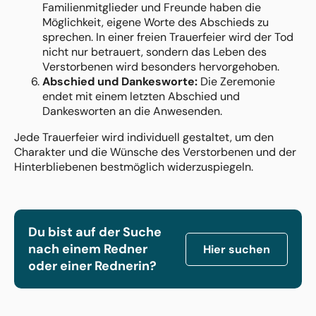
Familienmitglieder und Freunde haben die
Möglichkeit, eigene Worte des Abschieds zu
sprechen. In einer freien Trauerfeier wird der Tod
nicht nur betrauert, sondern das Leben des
Verstorbenen wird besonders hervorgehoben.
Abschied und Dankesworte:
Die Zeremonie
endet mit einem letzten Abschied und
Dankesworten an die Anwesenden.
Jede Trauerfeier wird individuell gestaltet, um den
Charakter und die Wünsche des Verstorbenen und der
Hinterbliebenen bestmöglich widerzuspiegeln.
Du bist auf der Suche
nach einem Redner
Hier suchen
oder einer Rednerin?