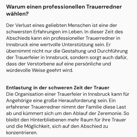
Warum einen professionellen Trauerredner
wählen?
Der Verlust eines geliebten Menschen ist eine der
schwersten Erfahrungen im Leben. In dieser Zeit des
Abschieds kann ein professioneller Trauerredner in
Innsbruck eine wertvolle Unterstützung sein. Er
übernimmt nicht nur die Gestaltung und Durchführung
der Trauerfeier in Innsbruck, sondern sorgt auch dafür,
dass der Verstorbene auf eine persönliche und
würdevolle Weise geehrt wird.
Entlastung in der schweren Zeit der Trauer
Die Organisation einer Trauerfeier in Innsbruck kann für
Angehörige eine große Herausforderung sein. Ein
erfahrener Trauerredner nimmt der Familie diese Last
ab und kümmert sich um den Ablauf der Zeremonie. So
bleibt den Hinterbliebenen mehr Raum für ihre Trauer
und die Möglichkeit, sich auf den Abschied zu
konzentrieren.