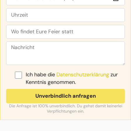
Ich habe die
Datenschutzerklärung
zur
Kenntnis genommen.
Die Anfrage ist 100% unverbindlich. Du gehst damit keinerlei
Verpflichtungen ein.