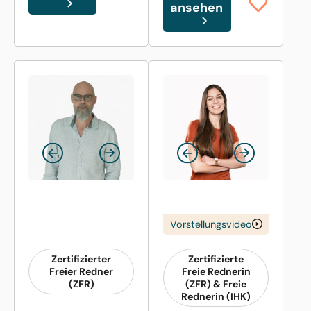
ansehen
Vorstellungsvideo
Zertifizierter
Zertifizierte
Freier Redner
Freie Rednerin
(ZFR)
(ZFR) & Freie
Rednerin (IHK)