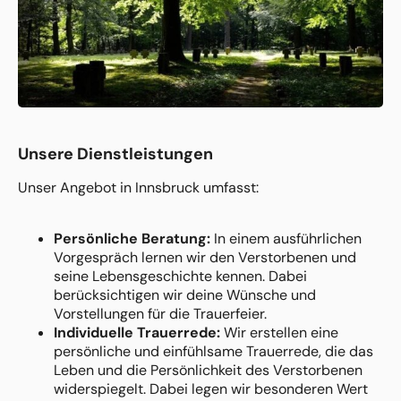
Unsere Dienstleistungen
Unser Angebot in Innsbruck umfasst:
Persönliche Beratung:
In einem ausführlichen
Vorgespräch lernen wir den Verstorbenen und
seine Lebensgeschichte kennen. Dabei
berücksichtigen wir deine Wünsche und
Vorstellungen für die Trauerfeier.
Individuelle Trauerrede:
Wir erstellen eine
persönliche und einfühlsame Trauerrede, die das
Leben und die Persönlichkeit des Verstorbenen
widerspiegelt. Dabei legen wir besonderen Wert