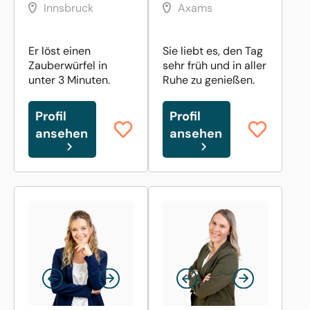
Innsbruck
Axams
Er löst einen
Sie liebt es, den Tag
Zauberwürfel in
sehr früh und in aller
unter 3 Minuten.
Ruhe zu genießen.
Profil
Profil
ansehen
ansehen