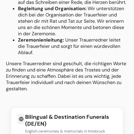
auf das Schreiben einer Rede, die Herzen berührt.
Begleitung und Organisation:
Wir unterstützen
dich bei der Organisation der Trauerfeier und
stehen dir mit Rat und Tat zur Seite. Wir erinnern
uns an die schönen Momente und betonen diese
in der Zeremonie.
Zeremonienleitung:
Unser Trauerredner leitet
die Trauerfeier und sorgt für einen würdevollen
Ablauf.
Unsere Trauerredner sind geschult, die richtigen Worte
zu finden und eine Atmosphäre des Trostes und der
Erinnerung zu schaffen. Dabei ist es uns wichtig, jede
Trauerfeier individuell und nach deinen Wünschen zu
gestalten.
Bilingual & Destination Funerals
(DE/EN)
English ceremonies & memorials in Innsbruck