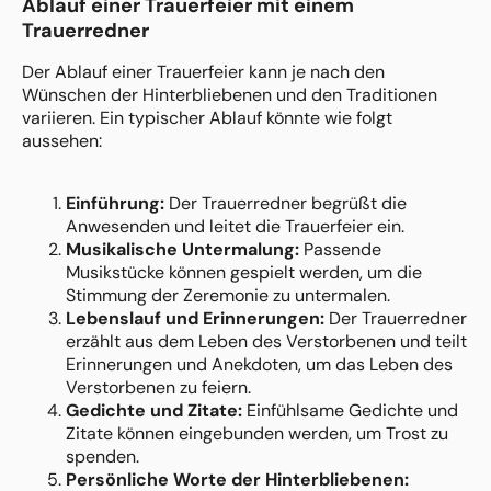
Ablauf einer Trauerfeier mit einem
Trauerredner
Der Ablauf einer Trauerfeier kann je nach den
Wünschen der Hinterbliebenen und den Traditionen
variieren. Ein typischer Ablauf könnte wie folgt
aussehen:
Einführung:
Der Trauerredner begrüßt die
Anwesenden und leitet die Trauerfeier ein.
Musikalische Untermalung:
Passende
Musikstücke können gespielt werden, um die
Stimmung der Zeremonie zu untermalen.
Lebenslauf und Erinnerungen:
Der Trauerredner
erzählt aus dem Leben des Verstorbenen und teilt
Erinnerungen und Anekdoten, um das Leben des
Verstorbenen zu feiern.
Gedichte und Zitate:
Einfühlsame Gedichte und
Zitate können eingebunden werden, um Trost zu
spenden.
Persönliche Worte der Hinterbliebenen: