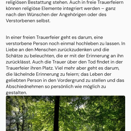
religiösen Bestattung stehen. Auch in freie Trauerfeiern
können religiöse Elemente integriert werden – ganz
nach den Wünschen der Angehörigen oder des
Verstorbenen selbst.
In einer freien Trauerfeier geht es darum, eine
verstorbene Person noch einmal hochleben zu lassen. In
Liebe an den Menschen zurückzudenken und die
Schätze zu beleuchten, die er mit der Erinnerung an ihn
zurücklässt. Auch die Trauer über den Tod findet in der
Trauerfeier ihren Platz. Viel mehr aber geht es darum,
die lächelnde Erinnerung zu feiern; das Leben der
geliebten Person in den Vordergrund zu stellen und das
Abschiednehmen so persönlich wie möglich zu
gestalten.