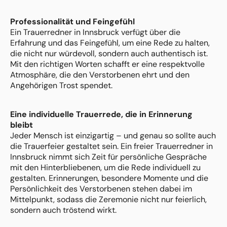
Professionalität und Feingefühl
Ein Trauerredner in Innsbruck verfügt über die
Erfahrung und das Feingefühl, um eine Rede zu halten,
die nicht nur würdevoll, sondern auch authentisch ist.
Mit den richtigen Worten schafft er eine respektvolle
Atmosphäre, die den Verstorbenen ehrt und den
Angehörigen Trost spendet.
Eine individuelle Trauerrede, die in Erinnerung
bleibt
Jeder Mensch ist einzigartig – und genau so sollte auch
die Trauerfeier gestaltet sein. Ein freier Trauerredner in
Innsbruck nimmt sich Zeit für persönliche Gespräche
mit den Hinterbliebenen, um die Rede individuell zu
gestalten. Erinnerungen, besondere Momente und die
Persönlichkeit des Verstorbenen stehen dabei im
Mittelpunkt, sodass die Zeremonie nicht nur feierlich,
sondern auch tröstend wirkt.