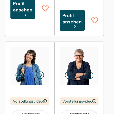
Profil
ansehen
Profil
ansehen
Vorstellungsvideo
Vorstellungsvideo
Zertifizierte
Zertifizierte