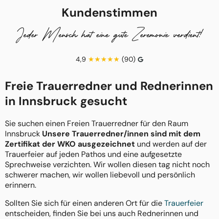
Kundenstimmen
Jeder Mensch hat eine gute Zeremonie verdient!
4,9
(90)
Freie Trauerredner und Rednerinnen
in Innsbruck gesucht
Sie suchen einen Freien Trauerredner für den Raum
Innsbruck
Unsere Trauerredner/innen sind mit dem
Zertifikat der WKO ausgezeichnet
und werden auf der
Trauerfeier auf jeden Pathos und eine aufgesetzte
Sprechweise verzichten. Wir wollen diesen tag nicht noch
schwerer machen, wir wollen liebevoll und persönlich
erinnern.
Sollten Sie sich für einen anderen Ort für die
Trauerfeier
entscheiden, finden Sie bei uns auch Rednerinnen und