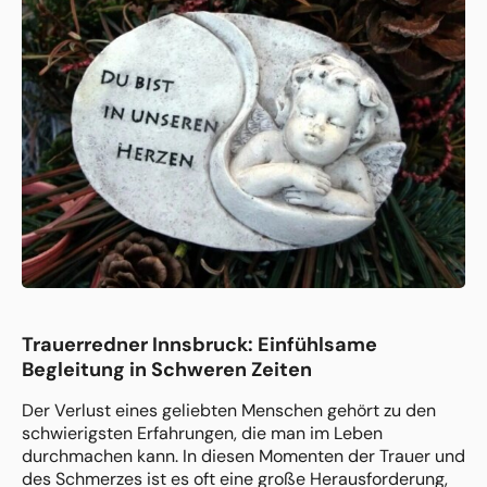
Trauerredner Innsbruck: Einfühlsame
Begleitung in Schweren Zeiten
Der Verlust eines geliebten Menschen gehört zu den
schwierigsten Erfahrungen, die man im Leben
durchmachen kann. In diesen Momenten der Trauer und
des Schmerzes ist es oft eine große Herausforderung,