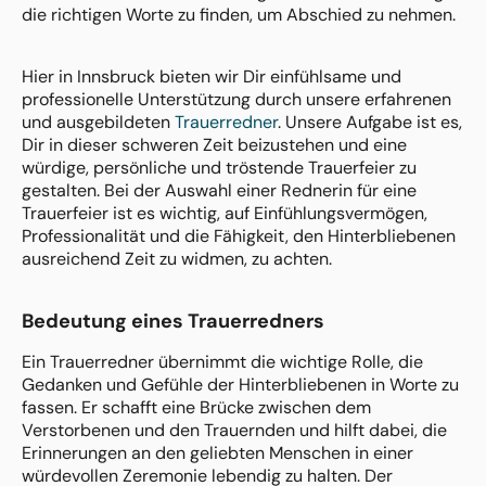
die richtigen Worte zu finden, um Abschied zu nehmen.
Hier in Innsbruck bieten wir Dir einfühlsame und
professionelle Unterstützung durch unsere erfahrenen
und ausgebildeten
Trauerredner
. Unsere Aufgabe ist es,
Dir in dieser schweren Zeit beizustehen und eine
würdige, persönliche und tröstende Trauerfeier zu
gestalten. Bei der Auswahl einer Rednerin für eine
Trauerfeier ist es wichtig, auf Einfühlungsvermögen,
Professionalität und die Fähigkeit, den Hinterbliebenen
ausreichend Zeit zu widmen, zu achten.
Bedeutung eines Trauerredners
Ein Trauerredner übernimmt die wichtige Rolle, die
Gedanken und Gefühle der Hinterbliebenen in Worte zu
fassen. Er schafft eine Brücke zwischen dem
Verstorbenen und den Trauernden und hilft dabei, die
Erinnerungen an den geliebten Menschen in einer
würdevollen Zeremonie lebendig zu halten. Der