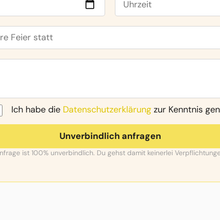
Ich habe die
Datenschutzerklärung
zur Kenntnis g
nfrage ist 100% unverbindlich. Du gehst damit keinerlei Verpflichtunge