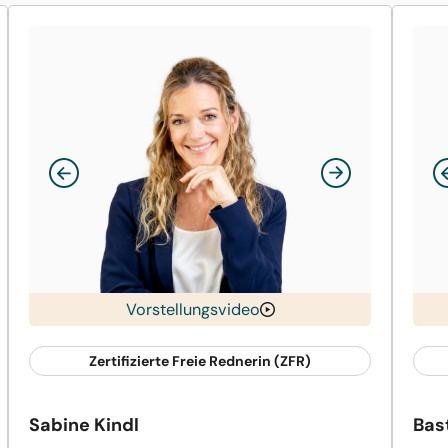
Vorstellungsvideo
Zertifizierte Freie Rednerin (ZFR)
Sabine Kindl
Bas