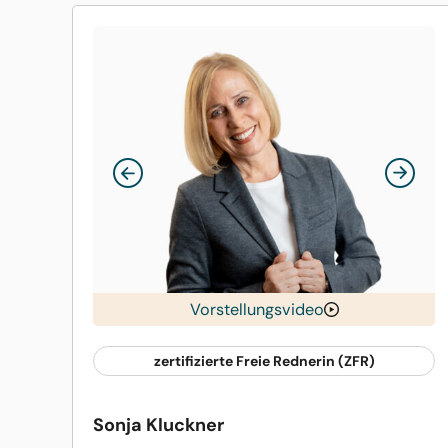
Vorstellungsvideo
zertifizierte Freie Rednerin (ZFR)
Sonja Kluckner