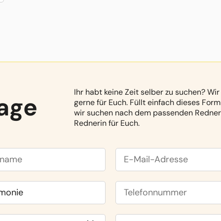
Ihr habt keine Zeit selber zu suchen? Wir
age
gerne für Euch. Füllt einfach dieses For
wir suchen nach dem passenden Redner
Rednerin für Euch.