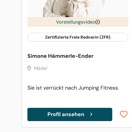
Vorstellungsvideo
Zertifizierte Freie Rednerin (ZFR)
Simone Hämmerle-Ender
Mäder
Sie ist verrückt nach Jumping Fitness.
Profil ansehen