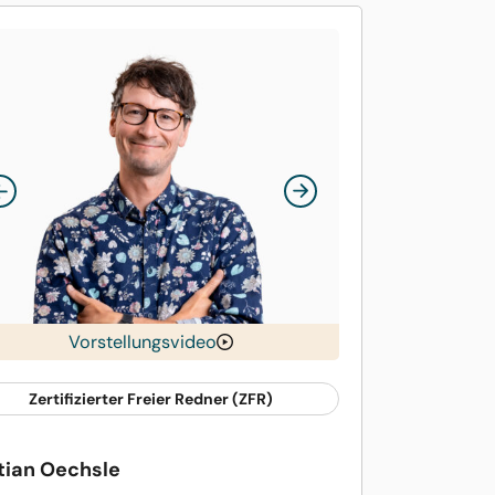
Vorstellungsvideo
Zertifizierter Freier Redner (ZFR)
tian Oechsle