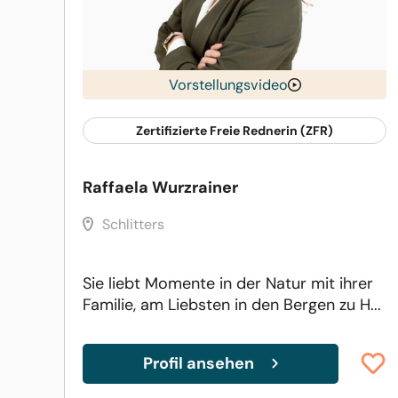
Vorstellungsvideo
Zertifizierte Freie Rednerin (ZFR)
Raffaela Wurzrainer
Schlitters
Sie liebt Momente in der Natur mit ihrer
Familie, am Liebsten in den Bergen zu H...
Profil ansehen