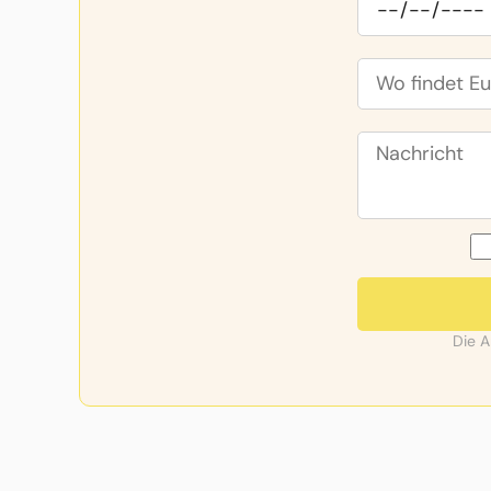
Die A