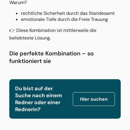
Warum?
rechtliche Sicherheit durch das Standesamt
emotionale Tiefe durch die Freie Trauung
👉 Diese Kombination ist mittlerweile die
beliebteste Lösung.
Die perfekte Kombination – so
funktioniert sie
Du bist auf der
Suche nach einem
Hier suchen
Redner oder einer
Rednerin?