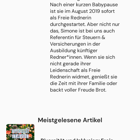
Nach einer kurzen Babypause
ist sie im August 2019 sofort
als Freie Rednerin
durchgestartet. Aber nicht nur
das, Simone ist bei uns auch
Referentin für Steuern &
Versicherungen in der
Ausbildung künftiger
Redner*innen. Wenn sie sich
nicht gerade ihrer
Leidenschaft als Freie
Rednerin widmet, genießt sie
die Zeit mit ihrer Familie oder
backt voller Freude Brot.
Meistgelesene Artikel