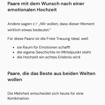
Paare mit dem Wunsch nach einer
emotionalen Hochzeit
Andere sagen: 👉 „Wir wollen, dass dieser Moment
wirklich etwas bedeutet.“
Für diese Paare ist die Freie Trauung ideal, weil:
sie Raum für Emotionen schafft
die eigene Geschichte im Mittelpunkt steht
die Hochzeit ein echtes Erlebnis wird
Paare, die das Beste aus beiden Welten
wollen
Die Mehrheit entscheidet sich heute für eine
Kombination.