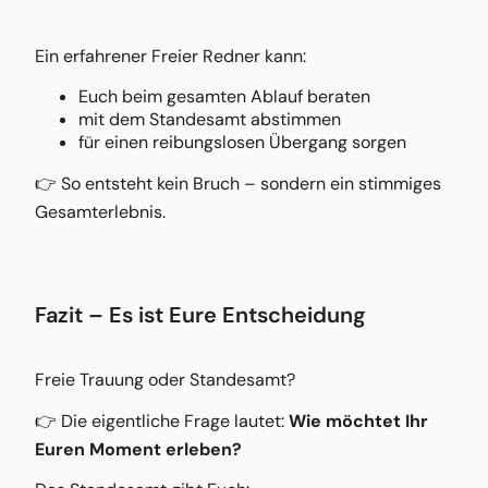
Ein erfahrener Freier Redner kann:
Euch beim gesamten Ablauf beraten
mit dem Standesamt abstimmen
für einen reibungslosen Übergang sorgen
👉 So entsteht kein Bruch – sondern ein stimmiges
Gesamterlebnis.
Fazit – Es ist Eure Entscheidung
Freie Trauung oder Standesamt?
👉 Die eigentliche Frage lautet:
Wie möchtet Ihr
Euren Moment erleben?