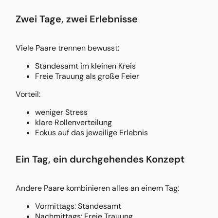
Zwei Tage, zwei Erlebnisse
Viele Paare trennen bewusst:
Standesamt im kleinen Kreis
Freie Trauung als große Feier
Vorteil:
weniger Stress
klare Rollenverteilung
Fokus auf das jeweilige Erlebnis
Ein Tag, ein durchgehendes Konzept
Andere Paare kombinieren alles an einem Tag:
Vormittags: Standesamt
Nachmittags: Freie Trauung