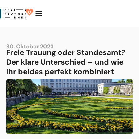
0
Finde Deinen Redner
30. Oktober 2023
Freie Trauung oder Standesamt?
Der klare Unterschied – und wie
Ihr beides perfekt kombiniert