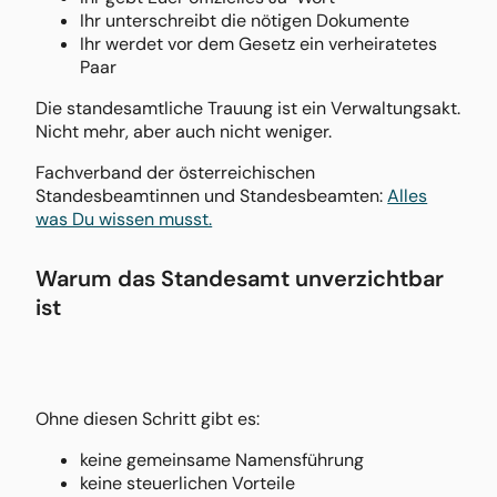
Ihr unterschreibt die nötigen Dokumente
Ihr werdet vor dem Gesetz ein verheiratetes
Paar
Die standesamtliche Trauung ist ein Verwaltungsakt.
Nicht mehr, aber auch nicht weniger.
Fachverband der österreichischen
Standesbeamtinnen und Standesbeamten:
Alles
was Du wissen musst.
Warum das Standesamt unverzichtbar
ist
Ohne diesen Schritt gibt es:
keine gemeinsame Namensführung
keine steuerlichen Vorteile