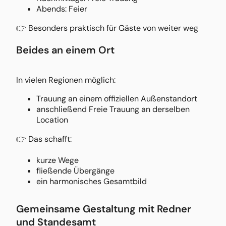
Abends: Feier
👉 Besonders praktisch für Gäste von weiter weg
Beides an einem Ort
In vielen Regionen möglich:
Trauung an einem offiziellen Außenstandort
anschließend Freie Trauung an derselben
Location
👉 Das schafft:
kurze Wege
fließende Übergänge
ein harmonisches Gesamtbild
Gemeinsame Gestaltung mit Redner
und Standesamt