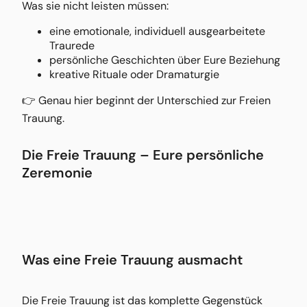
Was sie nicht leisten müssen:
eine emotionale, individuell ausgearbeitete
Traurede
persönliche Geschichten über Eure Beziehung
kreative Rituale oder Dramaturgie
👉 Genau hier beginnt der Unterschied zur Freien
Trauung.
Die Freie Trauung – Eure persönliche
Zeremonie
Was eine Freie Trauung ausmacht
Die Freie Trauung ist das komplette Gegenstück