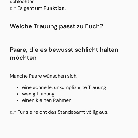
schlechter.
👉 Es geht um
Funktion
.
Welche Trauung passt zu Euch?
Paare, die es bewusst schlicht halten
möchten
Manche Paare wünschen sich:
eine schnelle, unkomplizierte Trauung
wenig Planung
einen kleinen Rahmen
👉 Für sie reicht das Standesamt völlig aus.