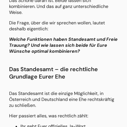
Das Schöne daran ist: Beide lassen sich
kombinieren. Und das auf ganz unterschiedliche
Weise.
Die Frage, über die wir sprechen wollen, lautet
deshalb eigentlich:
Welche Funktionen haben Standesamt und Freie
Trauung? Und wie lassen sich beide für Eure
Wünsche optimal kombinieren?
Das Standesamt – die rechtliche
Grundlage Eurer Ehe
Das Standesamt ist die einzige Möglichkeit, in
Österreich und Deutschland eine Ehe rechtskräftig
zu schließen.
Hier passiert alles, was rechtlich zählt:
Ihr gebt Euer offizielles Ja-Wort