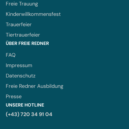
Freie Trauung
Kinderwillkommensfest
Trauerfeier
Tiertrauerfeier
ÜBER FREIE REDNER
FAQ
Impressum
Datenschutz
Freie Redner Ausbildung
Presse
UNSERE HOTLINE
(+43) 720 34 91 04