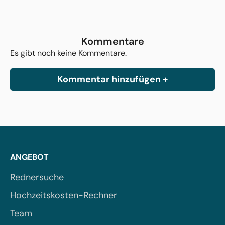
Kommentare
Es gibt noch keine Kommentare.
Kommentar hinzufügen +
ANGEBOT
Rednersuche
Hochzeitskosten-Rechner
Team