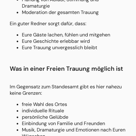
Dramaturgie
Moderation der gesamten Trauung
Ein guter Redner sorgt dafür, dass:
Eure Gäste lachen, fühlen und mitgehen
Eure Geschichte erlebbar wird
Eure Trauung unvergesslich bleibt
Was in einer Freien Trauung möglich ist
Im Gegensatz zum Standesamt gibt es hier nahezu
keine Grenzen:
freie Wahl des Ortes
individuelle Rituale
persönliche Gelübde
Einbindung von Familie und Freunden
Musik, Dramaturgie und Emotionen nach Euren