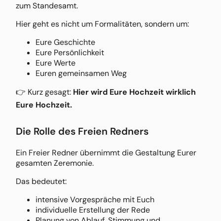
zum Standesamt.
Hier geht es nicht um Formalitäten, sondern um:
Eure Geschichte
Eure Persönlichkeit
Eure Werte
Euren gemeinsamen Weg
👉 Kurz gesagt:
Hier wird Eure Hochzeit wirklich
Eure Hochzeit.
Die Rolle des Freien Redners
Ein Freier Redner übernimmt die Gestaltung Eurer
gesamten Zeremonie.
Das bedeutet:
intensive Vorgespräche mit Euch
individuelle Erstellung der Rede
Planung von Ablauf, Stimmung und