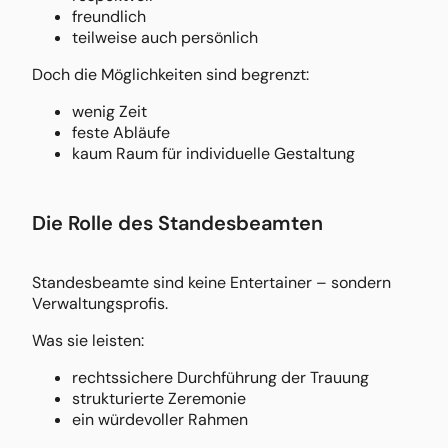
freundlich
teilweise auch persönlich
Doch die Möglichkeiten sind begrenzt:
wenig Zeit
feste Abläufe
kaum Raum für individuelle Gestaltung
Die Rolle des Standesbeamten
Standesbeamte sind keine Entertainer – sondern
Verwaltungsprofis.
Was sie leisten:
rechtssichere Durchführung der Trauung
strukturierte Zeremonie
ein würdevoller Rahmen