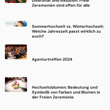
Diversität und Inklusion: Freie
Zeremonien sind offen für alle
Sommerhochzeit vs. Winterhochzeit:
Welche Jahreszeit passt wirklich zu
euch?
Agenturtreffen 2024
Hochzeitsblumen: Bedeutung und
Symbolik von Farben und Blumen in
der Freien Zeremonie