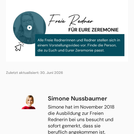
Zuletzt aktualisiert: 30. Juni 2026
Simone Nussbaumer
Simone hat im November 2018
die Ausbildung zur Freien
Rednerin bei uns besucht und
sofort gemerkt, dass sie
beruflich angekommen ist.