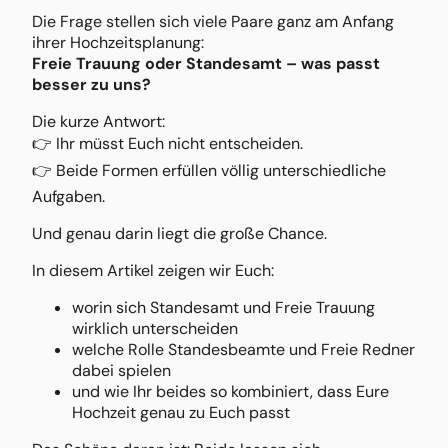
Die Frage stellen sich viele Paare ganz am Anfang
ihrer Hochzeitsplanung:
Freie Trauung oder Standesamt – was passt
besser zu uns?
Die kurze Antwort:
👉 Ihr müsst Euch nicht entscheiden.
👉 Beide Formen erfüllen völlig unterschiedliche
Aufgaben.
Und genau darin liegt die große Chance.
In diesem Artikel zeigen wir Euch:
worin sich Standesamt und Freie Trauung
wirklich unterscheiden
welche Rolle Standesbeamte und Freie Redner
dabei spielen
und wie Ihr beides so kombiniert, dass Eure
Hochzeit genau zu Euch passt