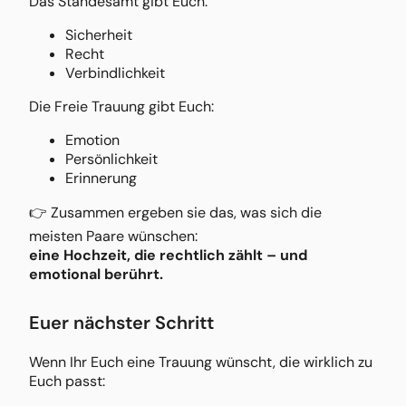
Das Standesamt gibt Euch:
Sicherheit
Recht
Verbindlichkeit
Die Freie Trauung gibt Euch:
Emotion
Persönlichkeit
Erinnerung
👉 Zusammen ergeben sie das, was sich die
meisten Paare wünschen:
eine Hochzeit, die rechtlich zählt – und
emotional berührt.
Euer nächster Schritt
Wenn Ihr Euch eine Trauung wünscht, die wirklich zu
Euch passt: