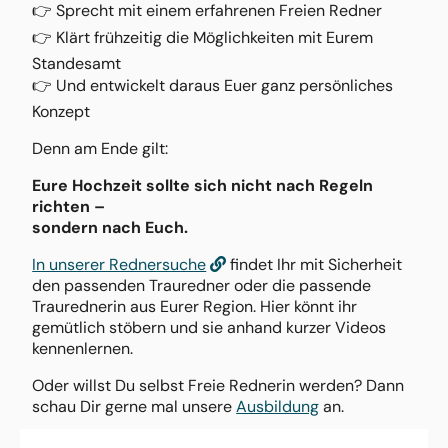
👉 Sprecht mit einem erfahrenen Freien Redner
👉 Klärt frühzeitig die Möglichkeiten mit Eurem
Standesamt
👉 Und entwickelt daraus Euer ganz persönliches
Konzept
Denn am Ende gilt:
Eure Hochzeit sollte sich nicht nach Regeln
richten –
sondern nach Euch.
In unserer Rednersuche
findet Ihr mit Sicherheit
den passenden Trauredner oder die passende
Traurednerin aus Eurer Region. Hier könnt ihr
gemütlich stöbern und sie anhand kurzer Videos
kennenlernen.
Oder willst Du selbst Freie Rednerin werden? Dann
schau Dir gerne mal unsere
Ausbildung
an.