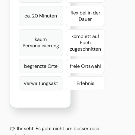
flexibel in der
ca. 20 Minuten
Dauer
komplett auf
kaum
Euch
Personalisierung
zugeschnitten
begrenzte Orte
freie Ortswahl
Verwaltungsakt
Erlebnis
👉 Ihr seht: Es geht nicht um besser oder