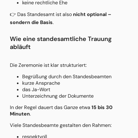
keine rechtliche Ehe
👉 Das Standesamt ist also
nicht optional –
sondern die Basis
.
Wie eine standesamtliche Trauung
abläuft
Die Zeremonie ist klar strukturiert:
Begrüßung durch den Standesbeamten
kurze Ansprache
das Ja-Wort
Unterzeichnung der Dokumente
In der Regel dauert das Ganze etwa
15 bis 30
Minuten
.
Viele Standesbeamte gestalten den Rahmen:
respektvoll