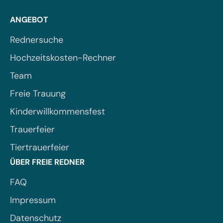
ANGEBOT
Rednersuche
Hochzeitskosten-Rechner
Team
Freie Trauung
Kinderwillkommensfest
Trauerfeier
Tiertrauerfeier
ÜBER FREIE REDNER
FAQ
Impressum
Datenschutz