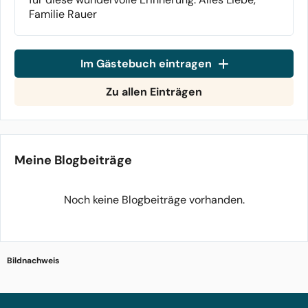
Familie Rauer
Im Gästebuch eintragen
Zu allen Einträgen
Meine Blogbeiträge
Noch keine Blogbeiträge vorhanden.
Bildnachweis