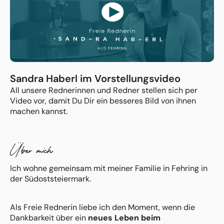
Sandra Haberl im Vorstellungsvideo
All unsere Rednerinnen und Redner stellen sich per
Video vor, damit Du Dir ein besseres Bild von ihnen
machen kannst.
Über mich
Ich wohne gemeinsam mit meiner Familie in Fehring in
der Südoststeiermark.
Als Freie Rednerin liebe ich den Moment, wenn die
Dankbarkeit über ein
neues Leben beim