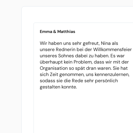
Emma & Matthias
Wir haben uns sehr gefreut, Nina als
unsere Rednerin bei der Willkommensfeier
unseres Sohnes dabei zu haben. Es war
überhaupt kein Problem, dass wir mit der
Organisation so spät dran waren. Sie hat
sich Zeit genommen, uns kennenzulernen,
sodass sie die Rede sehr persönlich
gestalten konnte.