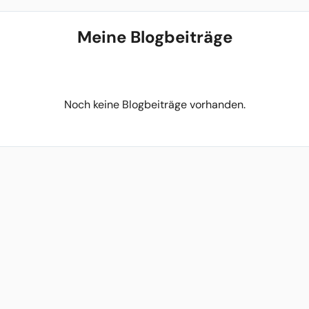
Meine Blogbeiträge
Noch keine Blogbeiträge vorhanden.