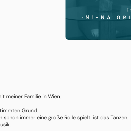
it meiner Familie in Wien.
stimmten Grund.
 schon immer eine große Rolle spielt, ist das Tanzen.
usik.