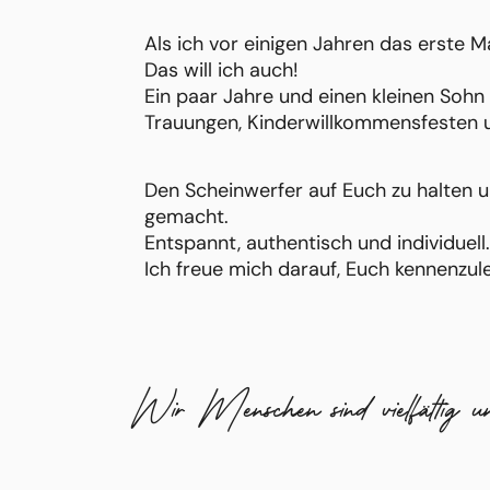
Als ich vor einigen Jahren das erste M
Das will ich auch!
Ein paar Jahre und einen kleinen Sohn
Trauungen, Kinderwillkommensfesten u
Den Scheinwerfer auf Euch zu halten u
gemacht.
Entspannt, authentisch und individuell.
Ich freue mich darauf, Euch kennenzul
Wir Menschen sind vielfältig und