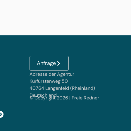
Anfrage
Adresse der Agentur
Kurfürstenweg 50
40764 Langenfeld (Rheinland)
Deutschland
© Copyright 2026 | Freie Redner