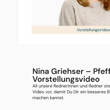
Vorstellungsvideo
Nina Griehser – Pfef
Vorstellungsvideo
All unsere Rednerinnen und Redner ste
Video vor, damit Du Dir ein besseres B
machen kannst.