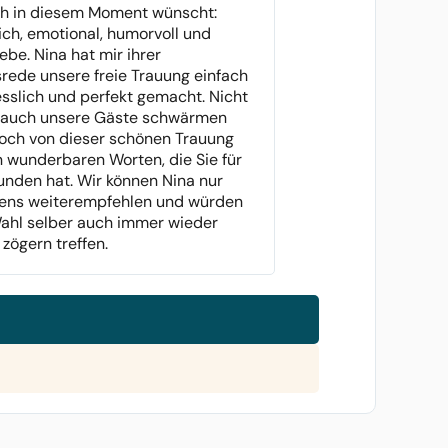
h in diesem Moment wünscht:
ich, emotional, humorvoll und
iebe. Nina hat mir ihrer
rede unsere freie Trauung einfach
sslich und perfekt gemacht. Nicht
, auch unsere Gäste schwärmen
och von dieser schönen Trauung
 wunderbaren Worten, die Sie für
unden hat. Wir können Nina nur
ens weiterempfehlen und würden
ahl selber auch immer wieder
 zögern treffen.